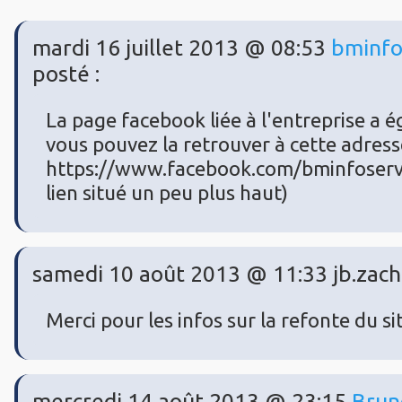
mardi 16 juillet 2013 @ 08:53
bminfo
posté :
La page facebook liée à l'entreprise a é
vous pouvez la retrouver à cette adress
https://www.facebook.com/bminfoservic
lien situé un peu plus haut)
samedi 10 août 2013 @ 11:33 jb.zacha
Merci pour les infos sur la refonte du sit
mercredi 14 août 2013 @ 23:15
Brun