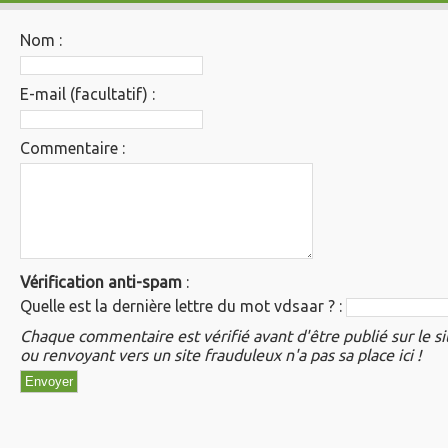
Nom :
E-mail (facultatif) :
Commentaire :
Vérification anti-spam
:
Quelle est la
dernière
lettre du mot
vdsaar
? :
Chaque commentaire est vérifié avant d'être publié sur le si
ou renvoyant vers un site frauduleux n'a pas sa place ici !