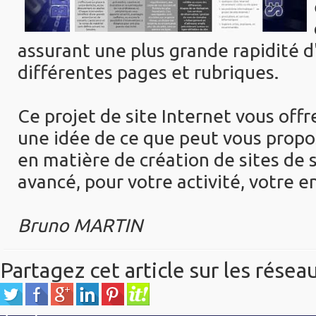
assurant une plus grande rapidité d
différentes pages et rubriques.
Ce projet de site Internet vous off
une idée de ce que peut vous pro
en matière de création de sites de s
avancé, pour votre activité, votre en
Bruno MARTIN
Partagez cet article sur les résea