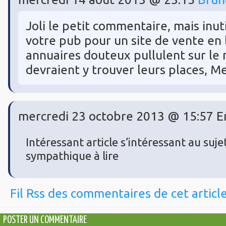
Joli le petit commentaire, mais inut
votre pub pour un site de vente en lig
annuaires douteux pullulent sur le 
devraient y trouver leurs places, Me
mercredi 23 octobre 2013 @ 15:57 Em
Intéressant article s’intéressant au suje
sympathique à lire
Fil Rss des commentaires de cet articl
POSTER UN COMMENTAIRE