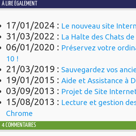
À LIRE ÉGALEMENT
17/01/2024 :
Le nouveau site Inter
31/03/2022 :
La Halte des Chats de
06/01/2020 :
Préservez votre ordi
10 !
21/03/2019 :
Sauvegardez vos anci
19/01/2015 :
Aide et Assistance à D
03/09/2013 :
Projet de Site Internet
15/08/2013 :
Lecture et gestion de
Chrome
4 COMMENTAIRES