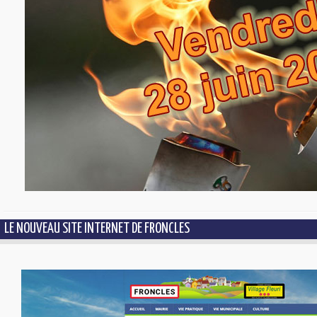
LE NOUVEAU SITE INTERNET DE FRONCLES