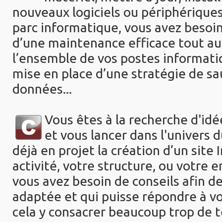
nouveaux logiciels ou périphériques
parc informatique, vous avez besoin 
d’une
maintenance efficace tout au
l’ensemble de vos postes
informati
mise en place d’une stratégie de s
données...
Vous êtes à la recherche d'idé
et vous lancer dans l'univers 
déjà en projet la création d’un site
activité, votre
structure, ou votre e
vous avez
besoin de conseils afin d
adaptée et qui puisse répondre à v
cela y consacrer beaucoup trop de t