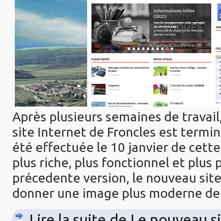
Après plusieurs semaines de travail,
site Internet de Froncles est termin
été effectuée le 10 janvier de cette
plus riche, plus fonctionnel et plus 
précedente version, le nouveau sit
donner une image plus moderne d
Lire la suite de Le nouveau s