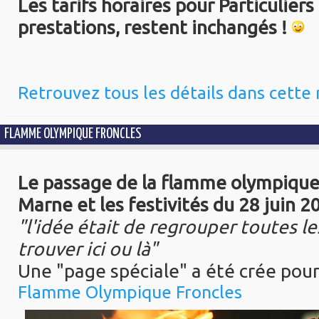
Les tarifs horaires pour Particuliers
prestations, restent inchangés !
Retrouvez tous les détails dans cette
FLAMME OLYMPIQUE FRONCLES
Le passage de la flamme olympique
Marne et les festivités du 28 juin 2
"l'idée était de regrouper toutes le
trouver ici ou là"
Une "page spéciale" a été crée pour
Flamme Olympique Froncles