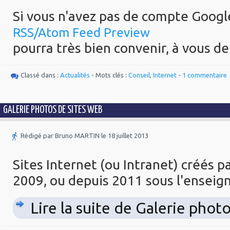
Si vous n'avez pas de compte Googl
RSS/Atom Feed Preview
pourra très bien convenir, à vous de
Classé dans :
Actualités
- Mots clés :
Conseil
,
Internet
-
1 commentaire
GALERIE PHOTOS DE SITES WEB
Rédigé par Bruno MARTIN le 18 juillet 2013
Sites Internet (ou Intranet) créés
2009, ou depuis 2011 sous l'ensei
Lire la suite de Galerie phot