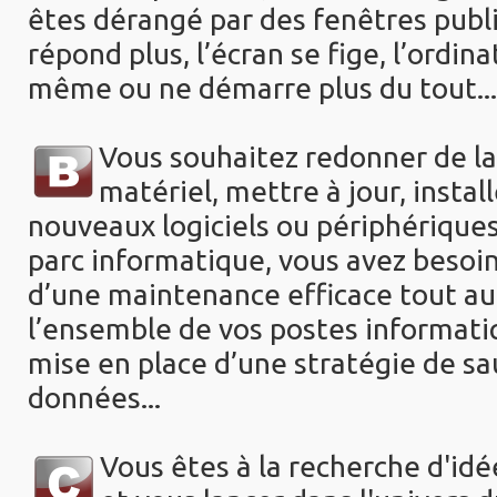
êtes dérangé par des fenêtres public
répond plus,
l’écran se fige, l’ordina
même ou ne démarre plus du tout...
Vous souhaitez redonner de la
matériel, mettre à jour,
instal
nouveaux logiciels ou périphériques
parc informatique, vous avez besoin 
d’une
maintenance efficace tout au
l’ensemble de vos postes
informati
mise en place d’une stratégie de s
données...
Vous êtes à la recherche d'idé