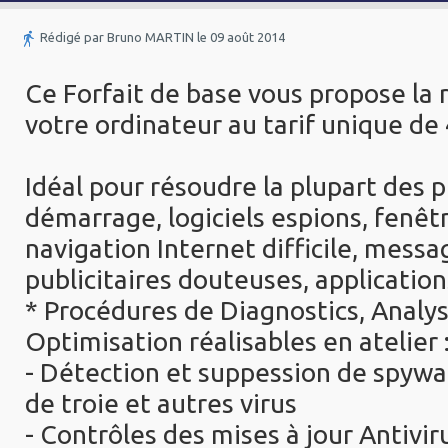
Rédigé par Bruno MARTIN le 09 août 2014
Ce Forfait de base vous propose la 
votre ordinateur au tarif unique de
Idéal pour résoudre la plupart des 
démarrage, logiciels espions, fenêt
navigation Internet difficile, messa
publicitaires douteuses, applications
* Procédures de Diagnostics, Analy
Optimisation réalisables en atelier 
- Détection et suppession de spywa
de troie et autres virus
- Contrôles des mises à jour Antivir