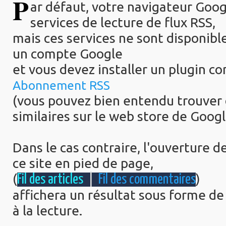
P
ar défaut, votre navigateur Go
services de lecture de flux RSS,
mais ces services ne sont disponibl
un compte Google
et vous devez installer un plugin 
Abonnement RSS
(vous pouvez bien entendu trouver 
similaires sur le web store de Goo
Dans le cas contraire, l'ouverture 
ce site en pied de page,
(
)
Fil des articles
|
Fil des commentaires
affichera un résultat sous forme d
à la lecture.