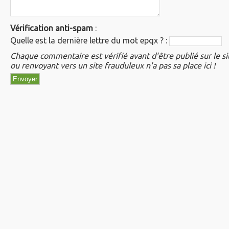
Vérification anti-spam
:
Quelle est la
dernière
lettre du mot
epqx
? :
Chaque commentaire est vérifié avant d'être publié sur le si
ou renvoyant vers un site frauduleux n'a pas sa place ici !