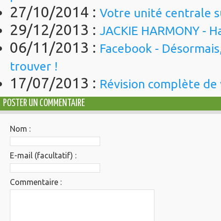
27/10/2014 :
Votre unité centrale 
29/12/2013 :
JACKIE HARMONY - Ha
06/11/2013 :
Facebook - Désormais
trouver !
17/07/2013 :
Révision complète de 
POSTER UN COMMENTAIRE
Nom :
E-mail (facultatif) :
Commentaire :