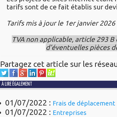
tarifs sont de ce fait établis sur dev
Tarifs mis à jour le 1er janvier 2026
TVA non applicable, article 293 B d
d’éventuelles pièces d
Partagez cet article sur les résea
À LIRE ÉGALEMENT
01/07/2022 :
Frais de déplacement
01/07/2022 :
Entreprises