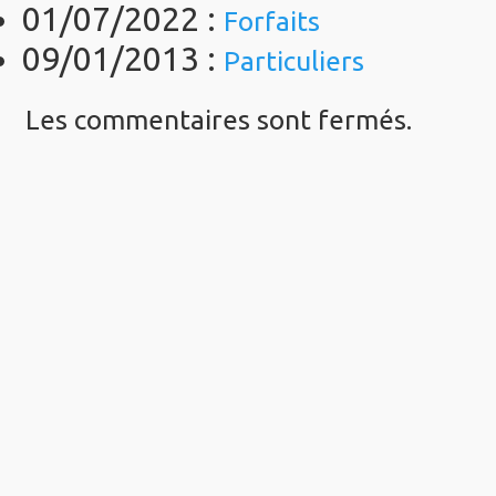
01/07/2022 :
Forfaits
09/01/2013 :
Particuliers
Les commentaires sont fermés.